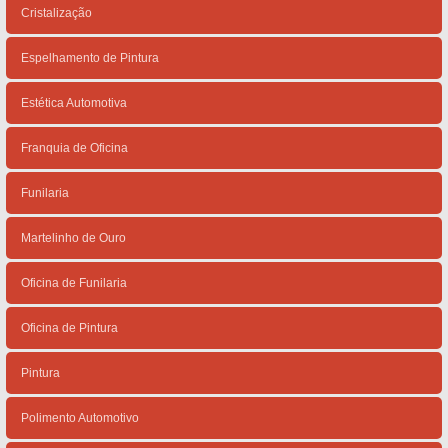
Cristalização
Espelhamento de Pintura
Estética Automotiva
Franquia de Oficina
Funilaria
Martelinho de Ouro
Oficina de Funilaria
Oficina de Pintura
Pintura
Polimento Automotivo