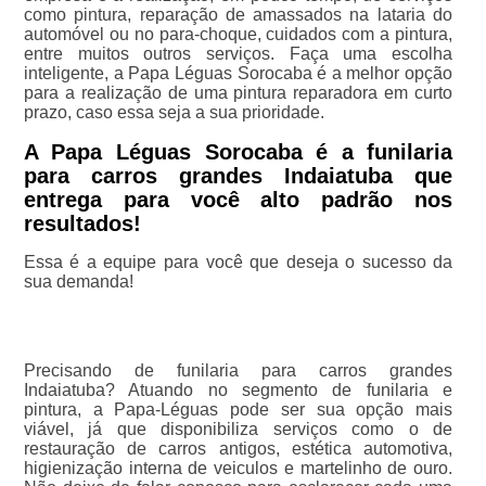
como pintura, reparação de amassados na lataria do
automóvel ou no para-choque, cuidados com a pintura,
entre muitos outros serviços. Faça uma escolha
inteligente, a Papa Léguas Sorocaba é a melhor opção
para a realização de uma pintura reparadora em curto
prazo, caso essa seja a sua prioridade.
A Papa Léguas Sorocaba é a funilaria
para carros grandes Indaiatuba que
entrega para você alto padrão nos
resultados!
Essa é a equipe para você que deseja o sucesso da
sua demanda!
Precisando de funilaria para carros grandes
Indaiatuba? Atuando no segmento de funilaria e
pintura, a Papa-Léguas pode ser sua opção mais
viável, já que disponibiliza serviços como o de
restauração de carros antigos, estética automotiva,
higienização interna de veiculos e martelinho de ouro.