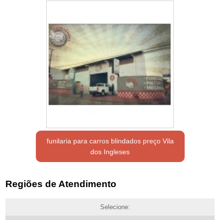
funilaria para carros blindados preço Vila
dos Ingleses
Regiões de Atendimento
Selecione: