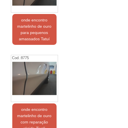
onde encontro
martelinho de ouro
para pequenos
amassados Tatuí
Cod.:
8775
onde encontro
martelinho de ouro
com reparação