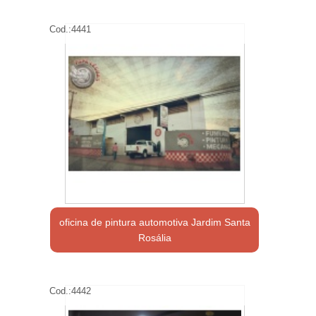
Cod.:
4441
oficina de pintura automotiva Jardim Santa
Rosália
Cod.:
4442