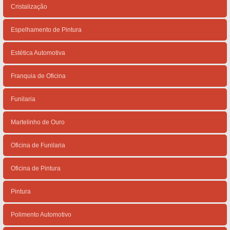
Cristalização
Espelhamento de Pintura
Estética Automotiva
Franquia de Oficina
Funilaria
Martelinho de Ouro
Oficina de Funilaria
Oficina de Pintura
Pintura
Polimento Automotivo