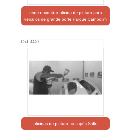
onde encontrar oficina de pintura para
veículos de grande porte Parque Campolim
Cod.:
4440
oficinas de pintura no capôs Salto