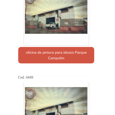
oficina de pintura para idosos Parque
Campolim
Cod.:
4449