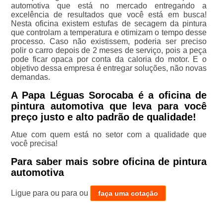
automotiva que está no mercado entregando a
excelência de resultados que você está em busca!
Nesta oficina existem estufas de secagem da pintura
que controlam a temperatura e otimizam o tempo desse
processo. Caso não existissem, poderia ser preciso
polir o carro depois de 2 meses de serviço, pois a peça
pode ficar opaca por conta da caloria do motor. E o
objetivo dessa empresa é entregar soluções, não novas
demandas.
A Papa Léguas Sorocaba é a oficina de
pintura automotiva que leva para você
preço justo e alto padrão de qualidade!
Atue com quem está no setor com a qualidade que
você precisa!
Para saber mais sobre oficina de pintura
automotiva
Ligue para
ou para
ou
faça uma cotação