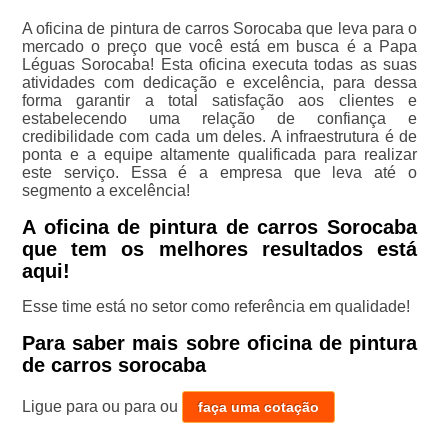
A oficina de pintura de carros Sorocaba que leva para o
mercado o preço que você está em busca é a Papa
Léguas Sorocaba! Esta oficina executa todas as suas
atividades com dedicação e excelência, para dessa
forma garantir a total satisfação aos clientes e
estabelecendo uma relação de confiança e
credibilidade com cada um deles. A infraestrutura é de
ponta e a equipe altamente qualificada para realizar
este serviço. Essa é a empresa que leva até o
segmento a excelência!
A oficina de pintura de carros Sorocaba
que tem os melhores resultados está
aqui!
Esse time está no setor como referência em qualidade!
Para saber mais sobre oficina de pintura
de carros sorocaba
Ligue para
ou para
ou
faça uma cotação