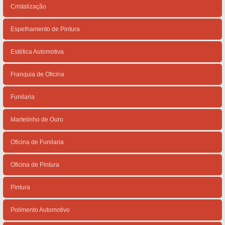
Cristalização
Espelhamento de Pintura
Estética Automotiva
Franquia de Oficina
Funilaria
Martelinho de Ouro
Oficina de Funilaria
Oficina de Pintura
Pintura
Polimento Automotivo