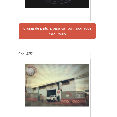
oficina de pintura para carros importados
São Paulo
Cod.:
4351