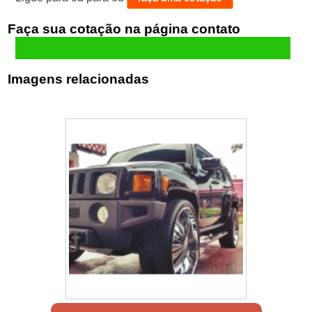
Faça sua cotação
Imagens relacionadas