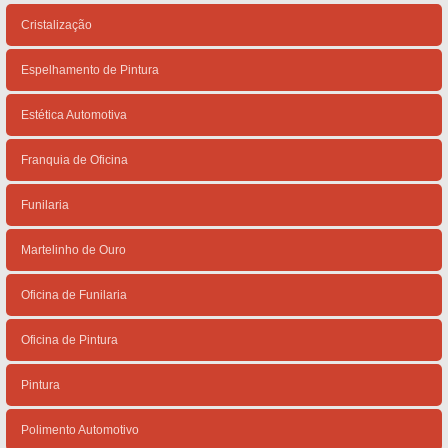
Cristalização
Espelhamento de Pintura
Estética Automotiva
Franquia de Oficina
Funilaria
Martelinho de Ouro
Oficina de Funilaria
Oficina de Pintura
Pintura
Polimento Automotivo