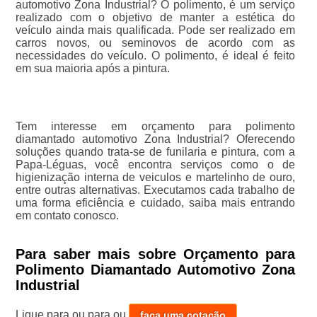
automotivo Zona Industrial? O polimento, é um serviço
realizado com o objetivo de manter a estética do
veículo ainda mais qualificada. Pode ser realizado em
carros novos, ou seminovos de acordo com as
necessidades do veículo. O polimento, é ideal é feito
em sua maioria após a pintura.
Tem interesse em orçamento para polimento
diamantado automotivo Zona Industrial? Oferecendo
soluções quando trata-se de funilaria e pintura, com a
Papa-Léguas, você encontra serviços como o de
higienização interna de veiculos e martelinho de ouro,
entre outras alternativas. Executamos cada trabalho de
uma forma eficiência e cuidado, saiba mais entrando
em contato conosco.
Para saber mais sobre Orçamento para
Polimento Diamantado Automotivo Zona
Industrial
Ligue para
ou para
ou
faça uma cotação