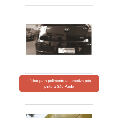
oficina para polimento automotivo pós
pintura São Paulo