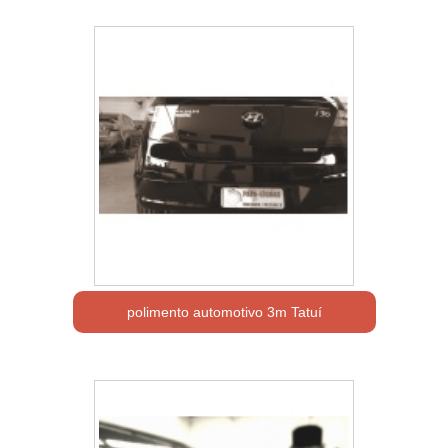
polimento automotivo 3m Tatuí