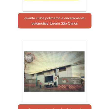
quanto custa polimento e enceramento
automotivo Jardim São Carlos