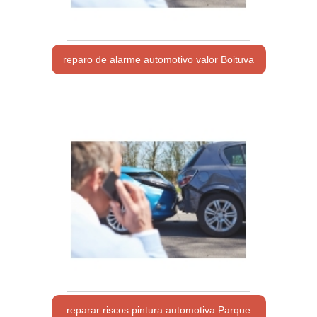
reparo de alarme automotivo valor Boituva
reparar riscos pintura automotiva Parque