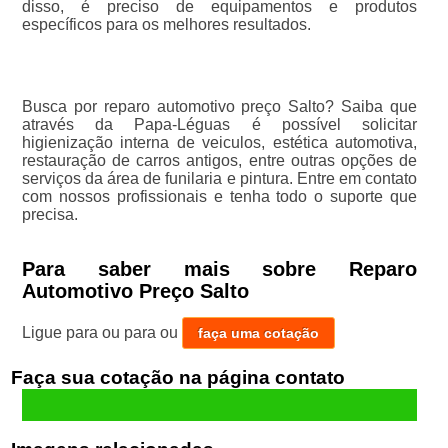
disso, é preciso de equipamentos e produtos
específicos para os melhores resultados.
Busca por reparo automotivo preço Salto? Saiba que
através da Papa-Léguas é possível solicitar
higienização interna de veiculos, estética automotiva,
restauração de carros antigos, entre outras opções de
serviços da área de funilaria e pintura. Entre em contato
com nossos profissionais e tenha todo o suporte que
precisa.
Para saber mais sobre Reparo
Automotivo Preço Salto
Ligue para
ou para
ou
faça uma cotação
Faça sua cotação