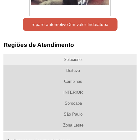
reparo automotivo 3m valor Indaiatuba
Regiões de Atendimento
Selecione:
Boituva
Campinas
INTERIOR
Sorocaba
São Paulo
Zona Leste