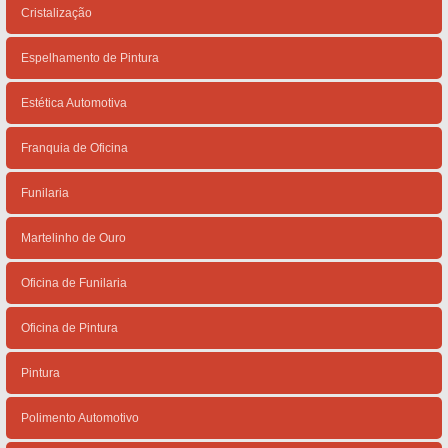
Cristalização
Espelhamento de Pintura
Estética Automotiva
Franquia de Oficina
Funilaria
Martelinho de Ouro
Oficina de Funilaria
Oficina de Pintura
Pintura
Polimento Automotivo