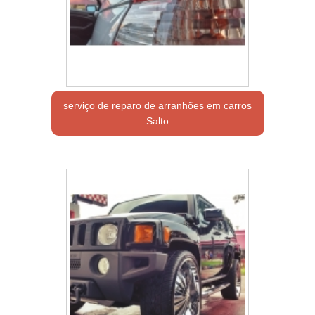
serviço de reparo de arranhões em carros
Salto