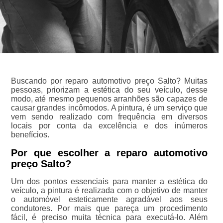
Buscando por reparo automotivo preço Salto? Muitas
pessoas, priorizam a estética do seu veículo, desse
modo, até mesmo pequenos arranhões são capazes de
causar grandes incômodos. A pintura, é um serviço que
vem sendo realizado com frequência em diversos
locais por conta da excelência e dos inúmeros
benefícios.
Por que escolher a reparo automotivo
preço Salto?
Um dos pontos essenciais para manter a estética do
veículo, a pintura é realizada com o objetivo de manter
o automóvel esteticamente agradável aos seus
condutores. Por mais que pareça um procedimento
fácil, é preciso muita técnica para executá-lo. Além