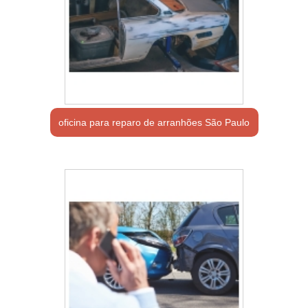
oficina para reparo de arranhões São Paulo